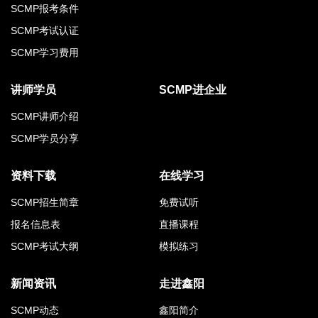
SCMP报考条件
SCMP考试认证
SCMP学习费用
讲师学员
SCMP进企业
SCMP讲师介绍
SCMP学员分享
资料下载
在线学习
SCMP招生简章
免费试听
报名信息表
直播课程
SCMP考试大纲
模拟练习
新闻资讯
走进鑫阳
SCMP动态
鑫阳简介