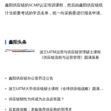
鑫阳供应链的SCMP认证培训课程，然后由鑫阳供应链统
计当前要考试的学员名单，统一向采购委进行报名申请。
鑫阳头条
波兰UITM运营与供应链管理硕士课程
《供应链流程与运营管理》圆满落幕
鑫阳供应链办公室乔迁公告
波兰UITM大学供应链硕士课程《全球供应链战略》圆满闭课
供应链韧性为何成为企业必答题？
反套路攻略：老板推荐供应商的管理术