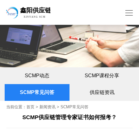
SCMP动态
SCMP课程分享
SCMP常见问答
供应链资讯
当前位置：
首页
>
新闻资讯
>
SCMP常见问答
SCMP供应链管理专家证书如何报考？