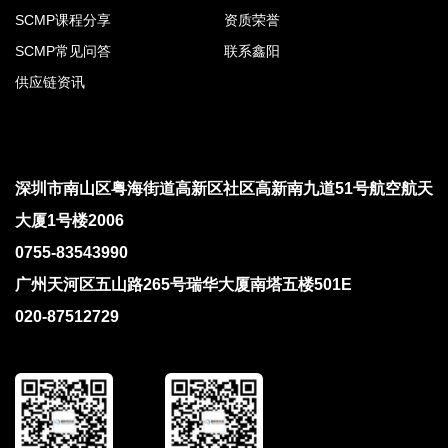
SCMP课程分享
资质荣誉
SCMP常见问答
联系鑫阳
供应链资讯
深圳市南山区粤海街道高新区社区高新南九道51号航空航天
大厦1号楼2006
0755-83543990
广州天河区五山路265号瑞华大厦南塔五楼501E
020-87512729