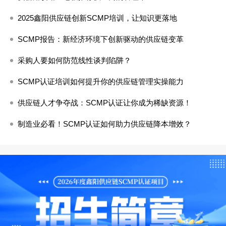
2025鑫阳供应链创新SCMP培训，让知识更落地
SCMP报告：新经济环境下创新驱动的供应链变革
采购人要如何防范线性谈判陷阱？
SCMP认证培训如何提升你的供应链管理实操能力
供应链人才争夺战：SCMP认证让你成为稀缺资源！
制造业必看！SCMP认证如何助力供应链降本增效？