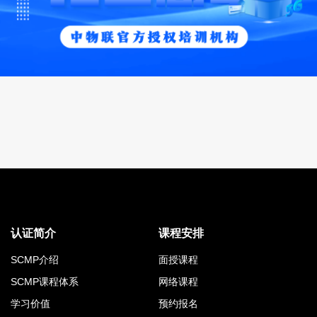
认证简介
课程安排
SCMP介绍
面授课程
SCMP课程体系
网络课程
学习价值
预约报名