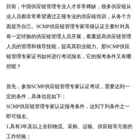
目前，中国供应链管理专业人才非常稀缺，很多供应链从
业人员都非常希望通过正规专业的供应链培训，从各个方
面提升自己。
SCMP
供应链管理专家等级认证主要针对具
有一定经验的供应链管理人员开展，着重提高供应链管理
人员的管理和领导技能，提高其职业能力。那SCMP供应
链管理专家证书如何进行考试报名，它的报考条件又有哪
些呢？
首先，参加SCMP供应链管理专家认证考试，需要达到一
定的条件，具体信息如下：
SCMP供应链管理专家认证报考条件，达到下列条件之一
即可报名。
1.具有3年及以上全职物流、采购、运输、供应链等方面的
工作经验；