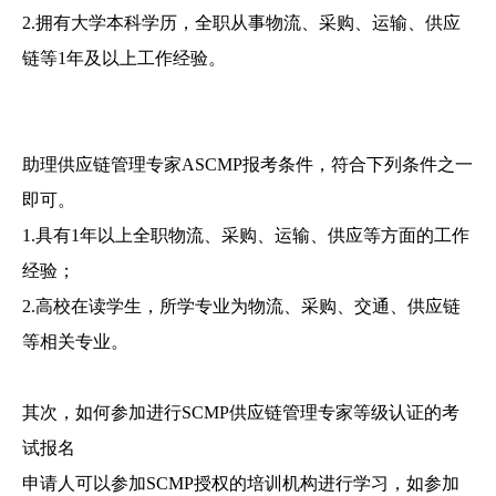
2.拥有大学本科学历，全职从事物流、采购、运输、供应
链等1年及以上工作经验。
助理供应链管理专家ASCMP报考条件，符合下列条件之一
即可。
1.具有1年以上全职物流、采购、运输、供应等方面的工作
经验；
2.高校在读学生，所学专业为物流、采购、交通、供应链
等相关专业。
其次，如何参加进行SCMP供应链管理专家等级认证的考
试报名
申请人可以参加SCMP授权的培训机构进行学习，如参加